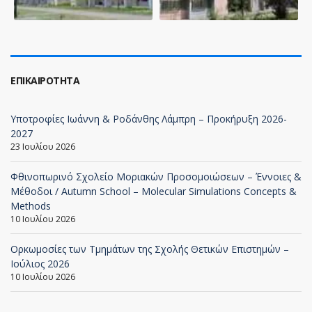
ΕΠΙΚΑΙΡΌΤΗΤΑ
Υποτροφίες Ιωάννη & Ροδάνθης Λάμπρη – Προκήρυξη 2026-
2027
23 Ιουλίου 2026
Φθινοπωρινό Σχολείο Μοριακών Προσομοιώσεων – Έννοιες &
Μέθοδοι / Autumn School – Molecular Simulations Concepts &
Methods
10 Ιουλίου 2026
Ορκωμοσίες των Τμημάτων της Σχολής Θετικών Επιστημών –
Ιούλιος 2026
10 Ιουλίου 2026