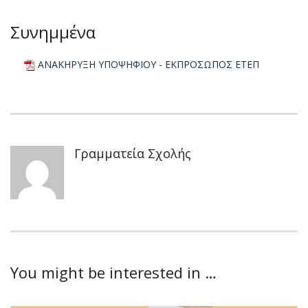
Συνημμένα
ΑΝΑΚΗΡΥΞΗ ΥΠΟΨΗΦΙΟΥ - ΕΚΠΡΟΣΩΠΟΣ ΕΤΕΠ
Γραμματεία Σχολής
You might be interested in …