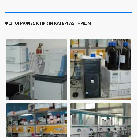
ΦΩΤΟΓΡΑΦΙΕΣ ΚΤΙΡΙΩΝ ΚΑΙ ΕΡΓΑΣΤΗΡΙΩΝ