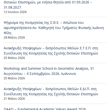
Θετικών Επιστημών, με ετήσια θητεία από 01.09.2026 –
31.08.2027.
12 Ιουνίου 2026
Ψήφισμα της Κοσμητείας της Σ.Θ.Ε. – Απώλεια του
αφυπηρετήσαντα Αν. Καθηγητή του Τμήματος Φυσικής Ιωάννη
Φίλη
28 Μαΐου 2026
Ανακήρυξη Υποψηφίων – Εκπρόσωπος Μελών Ε.Τ.Ε.Π. στη
Συνέλευση της Κοσμητείας της Σχολής Θετικών Επιστημών
25 Μαΐου 2026
Workshop and Summer School in Geometric Analysis, 31
Αυγούστου – 4 Σεπτεμβρίου 2026, Ιωάννινα.
25 Μαΐου 2026
Ανακήρυξη Υποψηφίων – Εκπρόσωπος Μελών Ε.ΔΙ.Π. στη
Συνέλευση της Κοσμητείας της Σχολής Θετικών Επιστημών
21 Μαΐου 2026
DAAD – Fundamental Academic Values Award 2026