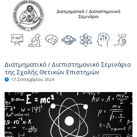
Διατμηματικό / Διεπιστημονικό Σεμινάριο
της Σχολής Θετικών Επιστημών
17 Σεπτεμβρίου 2024