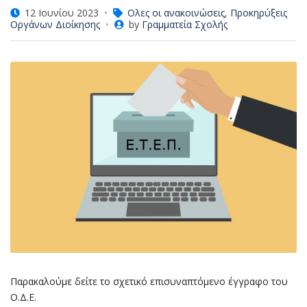
12 Ιουνίου 2023
Ολες οι ανακοινώσεις
,
Προκηρύξεις
Οργάνων Διοίκησης
by
Γραμματεία Σχολής
Παρακαλούμε δείτε το σχετικό επισυναπτόμενο έγγραφο του
Ο.Δ.Ε.