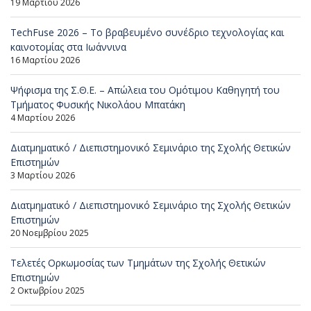
19 Μαρτίου 2026
TechFuse 2026 – Το βραβευμένο συνέδριο τεχνολογίας και
καινοτομίας στα Ιωάννινα
16 Μαρτίου 2026
Ψήφισμα της Σ.Θ.Ε. – Απώλεια του Ομότιμου Καθηγητή του
Τμήματος Φυσικής Νικολάου Μπατάκη
4 Μαρτίου 2026
Διατμηματικό / Διεπιστημονικό Σεμινάριο της Σχολής Θετικών
Επιστημών
3 Μαρτίου 2026
Διατμηματικό / Διεπιστημονικό Σεμινάριο της Σχολής Θετικών
Επιστημών
20 Νοεμβρίου 2025
Τελετές Ορκωμοσίας των Τμημάτων της Σχολής Θετικών
Επιστημών
2 Οκτωβρίου 2025