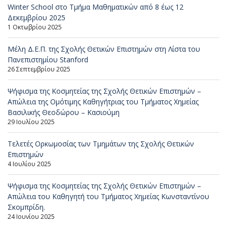
Winter School στο Τμήμα Μαθηματικών από 8 έως 12
Δεκεμβρίου 2025
1 Οκτωβρίου 2025
Μέλη Δ.Ε.Π. της Σχολής Θετικών Επιστημών στη Λίστα του
Πανεπιστημίου Stanford
26 Σεπτεμβρίου 2025
Ψήφισμα της Κοσμητείας της Σχολής Θετικών Επιστημών –
Απώλεια της Ομότιμης Καθηγήτριας του Τμήματος Χημείας
Βασιλικής Θεοδώρου – Κασιούμη
29 Ιουλίου 2025
Τελετές Ορκωμοσίας των Τμημάτων της Σχολής Θετικών
Επιστημών
4 Ιουλίου 2025
Ψήφισμα της Κοσμητείας της Σχολής Θετικών Επιστημών –
Απώλεια του Καθηγητή του Τμήματος Χημείας Κωνσταντίνου
Σκομπρίδη.
24 Ιουνίου 2025