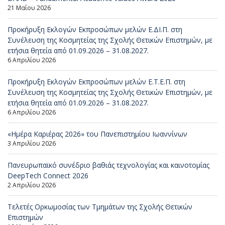
21 Μαΐου 2026
Προκήρυξη Εκλογών Εκπροσώπων μελών Ε.ΔΙ.Π. στη
Συνέλευση της Κοσμητείας της Σχολής Θετικών Επιστημών, με
ετήσια θητεία από 01.09.2026 – 31.08.2027.
6 Απριλίου 2026
Προκήρυξη Εκλογών Εκπροσώπων μελών Ε.Τ.Ε.Π. στη
Συνέλευση της Κοσμητείας της Σχολής Θετικών Επιστημών, με
ετήσια θητεία από 01.09.2026 – 31.08.2027.
6 Απριλίου 2026
«Ημέρα Καριέρας 2026» του Πανεπιστημίου Ιωαννίνων
3 Απριλίου 2026
Πανευρωπαϊκό συνέδριο βαθιάς τεχνολογίας και καινοτομίας
DeepTech Connect 2026
2 Απριλίου 2026
Τελετές Ορκωμοσίας των Τμημάτων της Σχολής Θετικών
Επιστημών