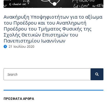
Ανακήρυξη Υποψηφιοτήτων για το αξίωμα
του Προέδρου και του Αναπληρωτή
Προέδρου του Τμήματος Φυσικής της
Σχολής Θετικών Επιστημών του
Πανεπιστημίου Ιωαννίνων
21 Ιουλίου 2020
Search
Sear
for:
ΠΡΌΣΦΑΤΑ ΆΡΘΡΑ