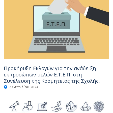
Προκήρυξη Εκλογών για την ανάδειξη
εκπροσώπων μελών Ε.Τ.Ε.Π. στη
Συνέλευση της Κοσμητείας της Σχολής.
23 Απριλίου 2024