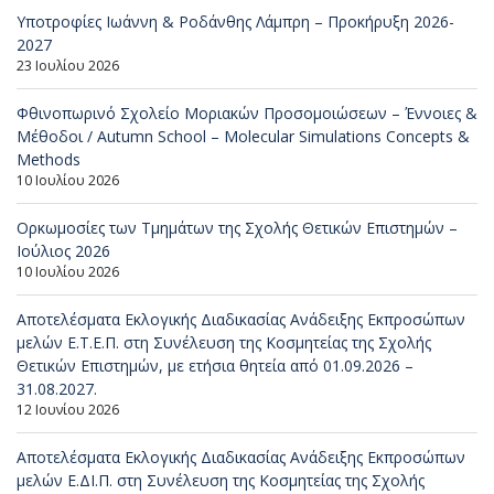
Υποτροφίες Ιωάννη & Ροδάνθης Λάμπρη – Προκήρυξη 2026-
2027
23 Ιουλίου 2026
Φθινοπωρινό Σχολείο Μοριακών Προσομοιώσεων – Έννοιες &
Μέθοδοι / Autumn School – Molecular Simulations Concepts &
Methods
10 Ιουλίου 2026
Ορκωμοσίες των Τμημάτων της Σχολής Θετικών Επιστημών –
Ιούλιος 2026
10 Ιουλίου 2026
Αποτελέσματα Εκλογικής Διαδικασίας Ανάδειξης Εκπροσώπων
μελών Ε.Τ.Ε.Π. στη Συνέλευση της Κοσμητείας της Σχολής
Θετικών Επιστημών, με ετήσια θητεία από 01.09.2026 –
31.08.2027.
12 Ιουνίου 2026
Αποτελέσματα Εκλογικής Διαδικασίας Ανάδειξης Εκπροσώπων
μελών Ε.ΔΙ.Π. στη Συνέλευση της Κοσμητείας της Σχολής