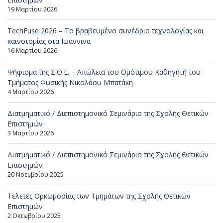
19 Μαρτίου 2026
TechFuse 2026 – Το βραβευμένο συνέδριο τεχνολογίας και
καινοτομίας στα Ιωάννινα
16 Μαρτίου 2026
Ψήφισμα της Σ.Θ.Ε. – Απώλεια του Ομότιμου Καθηγητή του
Τμήματος Φυσικής Νικολάου Μπατάκη
4 Μαρτίου 2026
Διατμηματικό / Διεπιστημονικό Σεμινάριο της Σχολής Θετικών
Επιστημών
3 Μαρτίου 2026
Διατμηματικό / Διεπιστημονικό Σεμινάριο της Σχολής Θετικών
Επιστημών
20 Νοεμβρίου 2025
Τελετές Ορκωμοσίας των Τμημάτων της Σχολής Θετικών
Επιστημών
2 Οκτωβρίου 2025