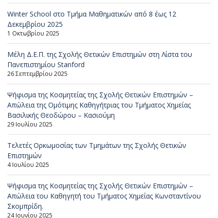
Winter School στο Τμήμα Μαθηματικών από 8 έως 12
Δεκεμβρίου 2025
1 Οκτωβρίου 2025
Μέλη Δ.Ε.Π. της Σχολής Θετικών Επιστημών στη Λίστα του
Πανεπιστημίου Stanford
26 Σεπτεμβρίου 2025
Ψήφισμα της Κοσμητείας της Σχολής Θετικών Επιστημών –
Απώλεια της Ομότιμης Καθηγήτριας του Τμήματος Χημείας
Βασιλικής Θεοδώρου – Κασιούμη
29 Ιουλίου 2025
Τελετές Ορκωμοσίας των Τμημάτων της Σχολής Θετικών
Επιστημών
4 Ιουλίου 2025
Ψήφισμα της Κοσμητείας της Σχολής Θετικών Επιστημών –
Απώλεια του Καθηγητή του Τμήματος Χημείας Κωνσταντίνου
Σκομπρίδη.
24 Ιουνίου 2025