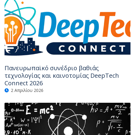
Πανευρωπαϊκό συνέδριο βαθιάς
τεχνολογίας και καινοτομίας DeepTech
Connect 2026
2 Απριλίου 2026