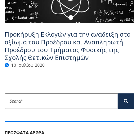
Προκήρυξη Εκλογών για την ανάδειξη στο
αξίωμα του Προέδρου και Αναπληρωτή
Προέδρου του Τμήματος Φυσικής της
Σχολής Θετικών Επιστημών
10 Ιουλίου 2020
Search
Sear
for:
ΠΡΌΣΦΑΤΑ ΆΡΘΡΑ