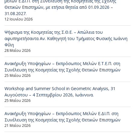
μελών Ε.ΔΙ.Π. στη Συνέλευση της Κοσμητείας της Σχολής
Θετικών Επιστημών, με ετήσια θητεία από 01.09.2026 –
31.08.2027.
12 Ιουνίου 2026
Ψήφισμα της Κοσμητείας της Σ.Θ.Ε. – Απώλεια του
αφυπηρετήσαντα Αν. Καθηγητή του Τμήματος Φυσικής Ιωάννη
Φίλη
28 Μαΐου 2026
Ανακήρυξη Υποψηφίων – Εκπρόσωπος Μελών Ε.Τ.Ε.Π. στη
Συνέλευση της Κοσμητείας της Σχολής Θετικών Επιστημών
25 Μαΐου 2026
Workshop and Summer School in Geometric Analysis, 31
Αυγούστου – 4 Σεπτεμβρίου 2026, Ιωάννινα.
25 Μαΐου 2026
Ανακήρυξη Υποψηφίων – Εκπρόσωπος Μελών Ε.ΔΙ.Π. στη
Συνέλευση της Κοσμητείας της Σχολής Θετικών Επιστημών
21 Μαΐου 2026