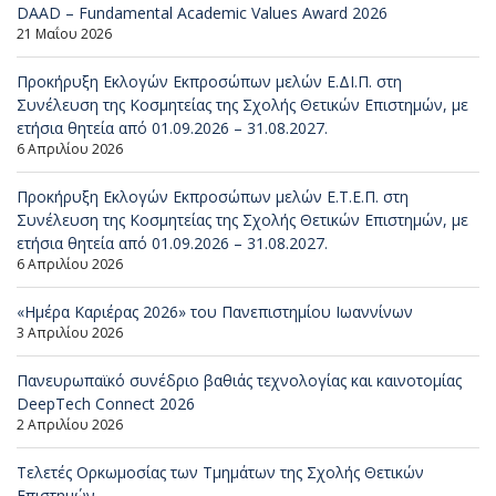
DAAD – Fundamental Academic Values Award 2026
21 Μαΐου 2026
Προκήρυξη Εκλογών Εκπροσώπων μελών Ε.ΔΙ.Π. στη
Συνέλευση της Κοσμητείας της Σχολής Θετικών Επιστημών, με
ετήσια θητεία από 01.09.2026 – 31.08.2027.
6 Απριλίου 2026
Προκήρυξη Εκλογών Εκπροσώπων μελών Ε.Τ.Ε.Π. στη
Συνέλευση της Κοσμητείας της Σχολής Θετικών Επιστημών, με
ετήσια θητεία από 01.09.2026 – 31.08.2027.
6 Απριλίου 2026
«Ημέρα Καριέρας 2026» του Πανεπιστημίου Ιωαννίνων
3 Απριλίου 2026
Πανευρωπαϊκό συνέδριο βαθιάς τεχνολογίας και καινοτομίας
DeepTech Connect 2026
2 Απριλίου 2026
Τελετές Ορκωμοσίας των Τμημάτων της Σχολής Θετικών
Επιστημών