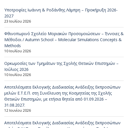
Υποτροφίες Ιωάννη & Ροδάνθης Λάμπρη – Προκήρυξη 2026-
2027
23 Ιουλίου 2026
Φθινοπωρινό Σχολείο Μοριακών Προσομοιώσεων – Έννοιες &
Μέθοδοι / Autumn School – Molecular Simulations Concepts &
Methods
10 Ιουλίου 2026
Ορκωμοσίες των Τμημάτων της Σχολής Θετικών Επιστημών –
Ιούλιος 2026
10 Ιουλίου 2026
Αποτελέσματα Εκλογικής Διαδικασίας Ανάδειξης Εκπροσώπων
μελών Ε.Τ.Ε.Π. στη Συνέλευση της Κοσμητείας της Σχολής
Θετικών Επιστημών, με ετήσια θητεία από 01.09.2026 –
31.08.2027.
12 Ιουνίου 2026
Αποτελέσματα Εκλογικής Διαδικασίας Ανάδειξης Εκπροσώπων