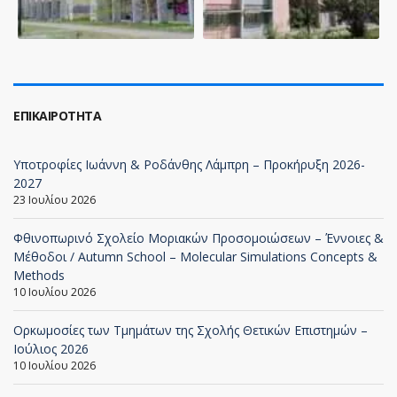
ΕΠΙΚΑΙΡΌΤΗΤΑ
Υποτροφίες Ιωάννη & Ροδάνθης Λάμπρη – Προκήρυξη 2026-
2027
23 Ιουλίου 2026
Φθινοπωρινό Σχολείο Μοριακών Προσομοιώσεων – Έννοιες &
Μέθοδοι / Autumn School – Molecular Simulations Concepts &
Methods
10 Ιουλίου 2026
Ορκωμοσίες των Τμημάτων της Σχολής Θετικών Επιστημών –
Ιούλιος 2026
10 Ιουλίου 2026