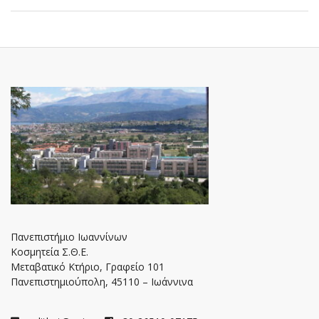
Πανεπιστήμιο Ιωαννίνων
Κοσμητεία Σ.Θ.Ε.
Μεταβατικό Κτήριο, Γραφείο 101
Πανεπιστημιούπολη, 45110 – Ιωάννινα