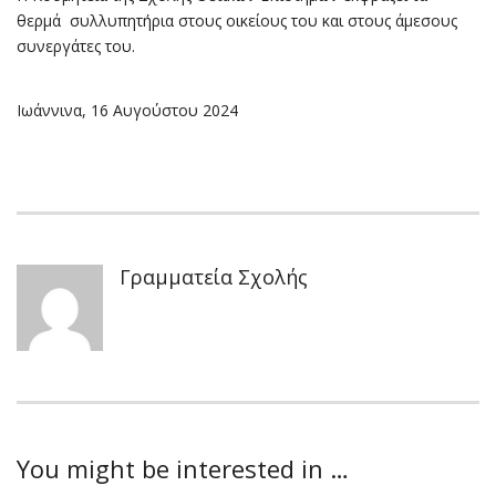
θερμά συλλυπητήρια στους οικείους του και στους άμεσους
συνεργάτες του.
Ιωάννινα, 16 Αυγούστου 2024
Γραμματεία Σχολής
You might be interested in …