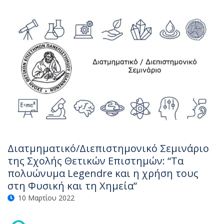
Διατμηματικό/Διεπιστημονικό Σεμινάριο
της Σχολής Θετικών Επιστημών: “Τα
πολυώνυμα Legendre και η χρήση τους
στη Φυσική και τη Χημεία”
10 Μαρτίου 2022