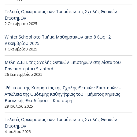
Τελετές Ορκωμοσίας των Τμημάτων της Σχολής Θετικών
Επιστημών
2 Οκτωβρίου 2025
Winter School στο Τμήμα Μαθηματικών από 8 έως 12
Δεκεμβρίου 2025
1 Οκτωβρίου 2025
Μέλη Δ.Ε.Π. της Σχολής Θετικών Επιστημών στη Λίστα του
Πανεπιστημίου Stanford
26 Σεπτεμβρίου 2025
Ψήφισμα της Κοσμητείας της Σχολής Θετικών Επιστημών –
Απώλεια της Ομότιμης Καθηγήτριας του Τμήματος Χημείας
Βασιλικής Θεοδώρου – Κασιούμη
29 Ιουλίου 2025
Τελετές Ορκωμοσίας των Τμημάτων της Σχολής Θετικών
Επιστημών
4 Ιουλίου 2025