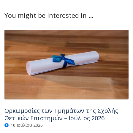
You might be interested in …
Ορκωμοσίες των Τμημάτων της Σχολής
Θετικών Επιστημών – Ιούλιος 2026
10 Ιουλίου 2026