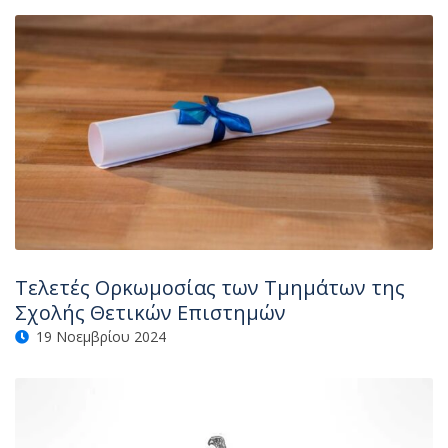
Τελετές Ορκωμοσίας των Τμημάτων της
Σχολής Θετικών Επιστημών
19 Νοεμβρίου 2024