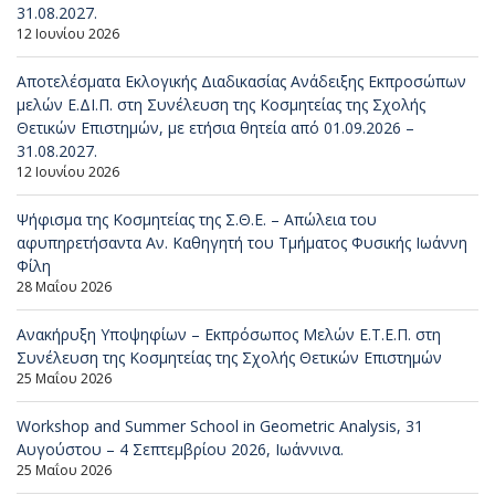
31.08.2027.
12 Ιουνίου 2026
Αποτελέσματα Εκλογικής Διαδικασίας Ανάδειξης Εκπροσώπων
μελών Ε.ΔΙ.Π. στη Συνέλευση της Κοσμητείας της Σχολής
Θετικών Επιστημών, με ετήσια θητεία από 01.09.2026 –
31.08.2027.
12 Ιουνίου 2026
Ψήφισμα της Κοσμητείας της Σ.Θ.Ε. – Απώλεια του
αφυπηρετήσαντα Αν. Καθηγητή του Τμήματος Φυσικής Ιωάννη
Φίλη
28 Μαΐου 2026
Ανακήρυξη Υποψηφίων – Εκπρόσωπος Μελών Ε.Τ.Ε.Π. στη
Συνέλευση της Κοσμητείας της Σχολής Θετικών Επιστημών
25 Μαΐου 2026
Workshop and Summer School in Geometric Analysis, 31
Αυγούστου – 4 Σεπτεμβρίου 2026, Ιωάννινα.
25 Μαΐου 2026