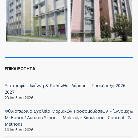
ΕΠΙΚΑΙΡΌΤΗΤΑ
Υποτροφίες Ιωάννη & Ροδάνθης Λάμπρη – Προκήρυξη 2026-
2027
23 Ιουλίου 2026
Φθινοπωρινό Σχολείο Μοριακών Προσομοιώσεων – Έννοιες &
Μέθοδοι / Autumn School – Molecular Simulations Concepts &
Methods
10 Ιουλίου 2026