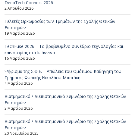
DeepTech Connect 2026
2 Απριλίου 2026
Τελετές Ορκωμοσίας των Τμημάτων της Σχολής Θετικών
Επιστημών
19 Μαρτίου 2026
TechFuse 2026 – Το βραβευμένο συνέδριο τεχνολογίας και
καινοτομίας στα Ιωάννινα
16 Μαρτίου 2026
Ψήφισμα της Σ.Θ.Ε. – Απώλεια του Ομότιμου Καθηγητή του
Τμήματος Φυσικής Νικολάου Μπατάκη
4 Μαρτίου 2026
Διατμηματικό / Διεπιστημονικό Σεμινάριο της Σχολής Θετικών
Επιστημών
3 Μαρτίου 2026
Διατμηματικό / Διεπιστημονικό Σεμινάριο της Σχολής Θετικών
Επιστημών
20 Νοεμβρίου 2025