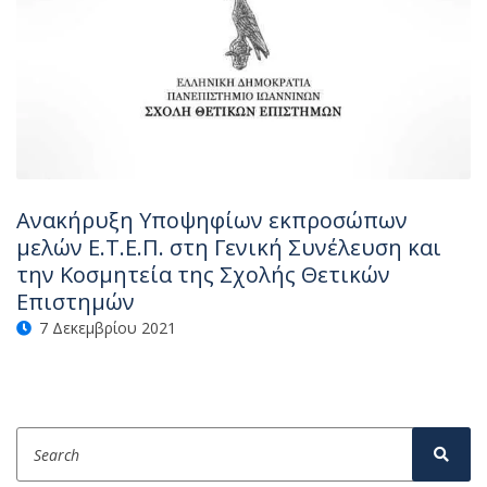
Ανακήρυξη Υποψηφίων εκπροσώπων
μελών Ε.Τ.Ε.Π. στη Γενική Συνέλευση και
την Κοσμητεία της Σχολής Θετικών
Επιστημών
7 Δεκεμβρίου 2021
Search
Sear
for: