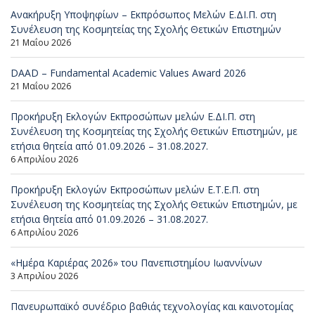
Ανακήρυξη Υποψηφίων – Εκπρόσωπος Μελών Ε.ΔΙ.Π. στη
Συνέλευση της Κοσμητείας της Σχολής Θετικών Επιστημών
21 Μαΐου 2026
DAAD – Fundamental Academic Values Award 2026
21 Μαΐου 2026
Προκήρυξη Εκλογών Εκπροσώπων μελών Ε.ΔΙ.Π. στη
Συνέλευση της Κοσμητείας της Σχολής Θετικών Επιστημών, με
ετήσια θητεία από 01.09.2026 – 31.08.2027.
6 Απριλίου 2026
Προκήρυξη Εκλογών Εκπροσώπων μελών Ε.Τ.Ε.Π. στη
Συνέλευση της Κοσμητείας της Σχολής Θετικών Επιστημών, με
ετήσια θητεία από 01.09.2026 – 31.08.2027.
6 Απριλίου 2026
«Ημέρα Καριέρας 2026» του Πανεπιστημίου Ιωαννίνων
3 Απριλίου 2026
Πανευρωπαϊκό συνέδριο βαθιάς τεχνολογίας και καινοτομίας