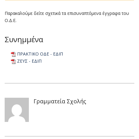
Παρακαλούμε δείτε σχετικά τα επισυναπτόμενα έγγραφα του
Ο.Δ.Ε.
Συνημμένα
ΠΡΑΚΤΙΚΟ ΟΔΕ - ΕΔΙΠ
ΖΕΥΣ - ΕΔΙΠ
Γραμματεία Σχολής