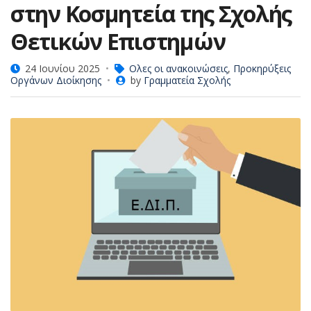
στην Κοσμητεία της Σχολής
Θετικών Επιστημών
24 Ιουνίου 2025
Ολες οι ανακοινώσεις
,
Προκηρύξεις
Οργάνων Διοίκησης
by
Γραμματεία Σχολής