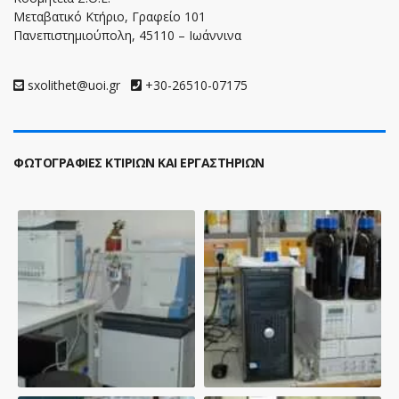
Μεταβατικό Κτήριο, Γραφείο 101
Πανεπιστημιούπολη, 45110 – Ιωάννινα
sxolithet@uoi.gr
+30-26510-07175
ΦΩΤΟΓΡΑΦΙΕΣ ΚΤΙΡΙΩΝ ΚΑΙ ΕΡΓΑΣΤΗΡΙΩΝ