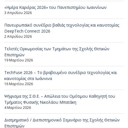
«Ημέρα Καριέρας 2026» του Πανεπιστημίου Ιωαννίνων
3 Απριλίου 2026
Πανευρωπαϊκό συνέδριο βαθιάς τεχνολογίας και καινοτομίας
DeepTech Connect 2026
2 Απριλίου 2026
Τελετές Ορκωμοσίας των Τμημάτων της Σχολής Θετικών
Επιστημών
19 Μαρτίου 2026
TechFuse 2026 – Το βραβευμένο συνέδριο τεχνολογίας και
καινοτομίας στα Ιωάννινα
16 Μαρτίου 2026
Ψήφισμα της Σ.Θ.Ε. – Απώλεια του Ομότιμου Καθηγητή του
Τμήματος Φυσικής Νικολάου Μπατάκη
4 Μαρτίου 2026
Διατμηματικό / Διεπιστημονικό Σεμινάριο της Σχολής Θετικών
Επιστημών