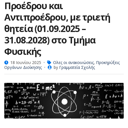
Προέδρου και
Αντιπροέδρου, με τριετή
θητεία (01.09.2025 –
31.08.2028) στο Τμήμα
Φυσικής
18 Ιουνίου 2025
Ολες οι ανακοινώσεις
,
Προκηρύξεις
Οργάνων Διοίκησης
by
Γραμματεία Σχολής