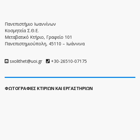
Πανεπιστήμιο Ιωαννίνων
Κοσμητεία Σ.Θ.Ε.
Μεταβατικό Κτήριο, Γραφείο 101
Πανεπιστημιούπολη, 45110 – Ιωάννινα
sxolithet@uoi.gr
+30-26510-07175
ΦΩΤΟΓΡΑΦΙΕΣ ΚΤΙΡΙΩΝ ΚΑΙ ΕΡΓΑΣΤΗΡΙΩΝ