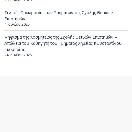
Τελετές Ορκωμοσίας των Τμημάτων της Σχολής Θετικών
Επιστημών
4 Ιουλίου 2025
Ψήφισμα της Κοσμητείας της Σχολής Θετικών Επιστημών –
Απώλεια του Καθηγητή του Τμήματος Χημείας Κωνσταντίνου
Σκομπρίδη.
24 Ιουνίου 2025