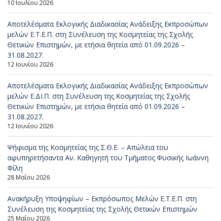
10 Ιουλίου 2026
Αποτελέσματα Εκλογικής Διαδικασίας Ανάδειξης Εκπροσώπων
μελών Ε.Τ.Ε.Π. στη Συνέλευση της Κοσμητείας της Σχολής
Θετικών Επιστημών, με ετήσια θητεία από 01.09.2026 –
31.08.2027.
12 Ιουνίου 2026
Αποτελέσματα Εκλογικής Διαδικασίας Ανάδειξης Εκπροσώπων
μελών Ε.ΔΙ.Π. στη Συνέλευση της Κοσμητείας της Σχολής
Θετικών Επιστημών, με ετήσια θητεία από 01.09.2026 –
31.08.2027.
12 Ιουνίου 2026
Ψήφισμα της Κοσμητείας της Σ.Θ.Ε. – Απώλεια του
αφυπηρετήσαντα Αν. Καθηγητή του Τμήματος Φυσικής Ιωάννη
Φίλη
28 Μαΐου 2026
Ανακήρυξη Υποψηφίων – Εκπρόσωπος Μελών Ε.Τ.Ε.Π. στη
Συνέλευση της Κοσμητείας της Σχολής Θετικών Επιστημών
25 Μαΐου 2026