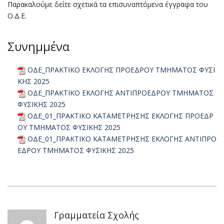
Παρακαλούμε δείτε σχετικά τα επισυναπτόμενα έγγραφα του
Ο.Δ.Ε.
Συνημμένα
ΟΔΕ_ΠΡΑΚΤΙΚΟ ΕΚΛΟΓΗΣ ΠΡΟΕΔΡΟΥ ΤΜΗΜΑΤΟΣ ΦΥΣΙ
ΚΗΣ 2025
ΟΔΕ_ΠΡΑΚΤΙΚΟ ΕΚΛΟΓΗΣ ΑΝΤΙΠΡΟΕΔΡΟΥ ΤΜΗΜΑΤΟΣ
ΦΥΣΙΚΗΣ 2025
ΟΔΕ_01_ΠΡΑΚΤΙΚΟ ΚΑΤΑΜΕΤΡΗΣΗΣ ΕΚΛΟΓΗΣ ΠΡΟΕΔΡ
ΟΥ ΤΜΗΜΑΤΟΣ ΦΥΣΙΚΗΣ 2025
ΟΔΕ_01_ΠΡΑΚΤΙΚΟ ΚΑΤΑΜΕΤΡΗΣΗΣ ΕΚΛΟΓΗΣ ΑΝΤΙΠΡΟ
ΕΔΡΟΥ ΤΜΗΜΑΤΟΣ ΦΥΣΙΚΗΣ 2025
Γραμματεία Σχολής