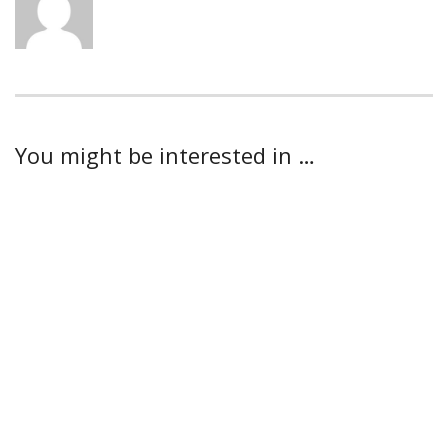
You might be interested in …