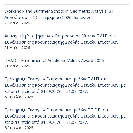
Workshop and Summer School in Geometric Analysis, 31
Αυγούστου – 4 Σεπτεμβρίου 2026, Ιωάννινα.
25 Μαΐου 2026
Ανακήρυξη Υποψηφίων – Εκπρόσωπος Μελών Ε.ΔΙ.Π. στη
Συνέλευση της Κοσμητείας της Σχολής Θετικών Επιστημών
21 Μαΐου 2026
DAAD – Fundamental Academic Values Award 2026
21 Μαΐου 2026
Προκήρυξη Εκλογών Εκπροσώπων μελών Ε.ΔΙ.Π. στη
Συνέλευση της Κοσμητείας της Σχολής Θετικών Επιστημών, με
ετήσια θητεία από 01.09.2026 – 31.08.2027.
6 Απριλίου 2026
Προκήρυξη Εκλογών Εκπροσώπων μελών Ε.Τ.Ε.Π. στη
Συνέλευση της Κοσμητείας της Σχολής Θετικών Επιστημών, με
ετήσια θητεία από 01.09.2026 – 31.08.2027.
6 Απριλίου 2026