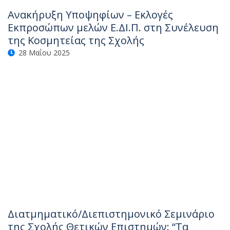
Ανακήρυξη Υποψηφίων – Εκλογές
Εκπροσώπων μελών Ε.ΔΙ.Π. στη Συνέλευση
της Κοσμητείας της Σχολής
28 Μαΐου 2025
Διατμηματικό/Διεπιστημονικό Σεμινάριο
της Σχολής Θετικών Επιστημών: “Τα