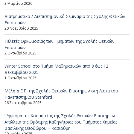
3 Μαρτίου 2026
Διατμηματικό / Διεπιστημονικό Σεμινάριο της Σχολής Θετικών
Επιστημών
20 Νοεμβρίου 2025
Τελετές Ορκωμοσίας των Τμημάτων της Σχολής Θετικών
Επιστημών
2 Οκτωβρίου 2025
Winter School στο Τμήμα Μαθηματικών από 8 έως 12
Δεκεμβρίου 2025
1 Οκτωβρίου 2025
Μέλη Δ.Ε.Π. της Σχολής Θετικών Επιστημών στη Λίστα του
Πανεπιστημίου Stanford
26 Σεπτεμβρίου 2025
Ψήφισμα της Κοσμητείας της Σχολής Θετικών Επιστημών –
Απώλεια της Ομότιμης Καθηγήτριας του Τμήματος Χημείας
Βασιλικής Θεοδώρου – Κασιούμη
29 Ιουλίου 2025