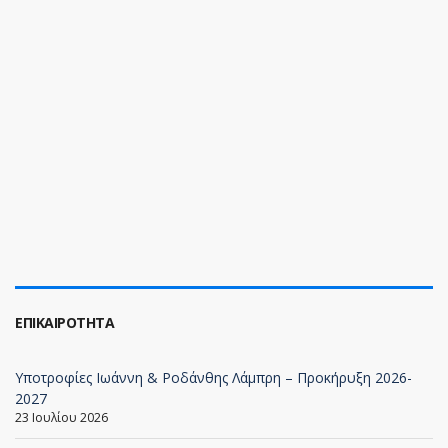
ΕΠΙΚΑΙΡΌΤΗΤΑ
Υποτροφίες Ιωάννη & Ροδάνθης Λάμπρη – Προκήρυξη 2026-
2027
23 Ιουλίου 2026