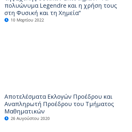
πολυώνυμα Legendre και η χρήση τους
στη Φυσική και τη Χημεία”
10 Μαρτίου 2022
Αποτελέσματα Εκλογών Προέδρου και
Αναπληρωτή Προέδρου του Τμήματος
Μαθηματικών
26 Αυγούστου 2020