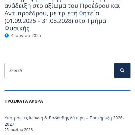
ανάδειξη στο αξίωμα του Προέδρου και
Αντιπροέδρου, με τριετή θητεία
(01.09.2025 – 31.08.2028) στο Τμήμα
Φυσικής
4 Ιουνίου 2025
Search
Sear
for:
ΠΡΌΣΦΑΤΑ ΆΡΘΡΑ
Υποτροφίες Ιωάννη & Ροδάνθης Λάμπρη – Προκήρυξη 2026-
2027
23 Ιουλίου 2026