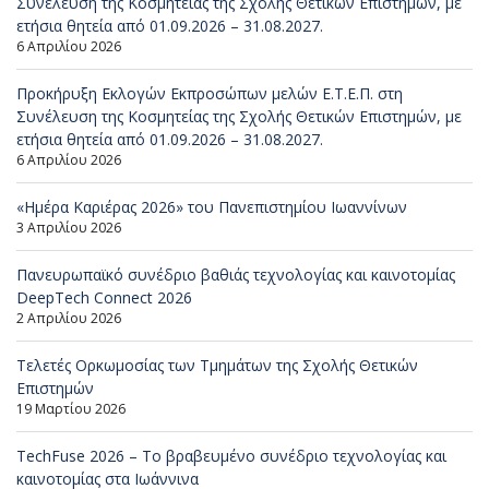
Συνέλευση της Κοσμητείας της Σχολής Θετικών Επιστημών, με
ετήσια θητεία από 01.09.2026 – 31.08.2027.
6 Απριλίου 2026
Προκήρυξη Εκλογών Εκπροσώπων μελών Ε.Τ.Ε.Π. στη
Συνέλευση της Κοσμητείας της Σχολής Θετικών Επιστημών, με
ετήσια θητεία από 01.09.2026 – 31.08.2027.
6 Απριλίου 2026
«Ημέρα Καριέρας 2026» του Πανεπιστημίου Ιωαννίνων
3 Απριλίου 2026
Πανευρωπαϊκό συνέδριο βαθιάς τεχνολογίας και καινοτομίας
DeepTech Connect 2026
2 Απριλίου 2026
Τελετές Ορκωμοσίας των Τμημάτων της Σχολής Θετικών
Επιστημών
19 Μαρτίου 2026
TechFuse 2026 – Το βραβευμένο συνέδριο τεχνολογίας και
καινοτομίας στα Ιωάννινα