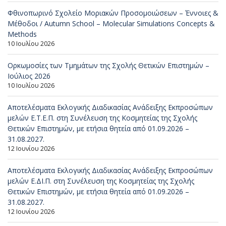
Φθινοπωρινό Σχολείο Μοριακών Προσομοιώσεων – Έννοιες &
Μέθοδοι / Autumn School – Molecular Simulations Concepts &
Methods
10 Ιουλίου 2026
Ορκωμοσίες των Τμημάτων της Σχολής Θετικών Επιστημών –
Ιούλιος 2026
10 Ιουλίου 2026
Αποτελέσματα Εκλογικής Διαδικασίας Ανάδειξης Εκπροσώπων
μελών Ε.Τ.Ε.Π. στη Συνέλευση της Κοσμητείας της Σχολής
Θετικών Επιστημών, με ετήσια θητεία από 01.09.2026 –
31.08.2027.
12 Ιουνίου 2026
Αποτελέσματα Εκλογικής Διαδικασίας Ανάδειξης Εκπροσώπων
μελών Ε.ΔΙ.Π. στη Συνέλευση της Κοσμητείας της Σχολής
Θετικών Επιστημών, με ετήσια θητεία από 01.09.2026 –
31.08.2027.
12 Ιουνίου 2026