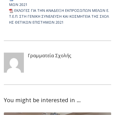
ΜΩΝ 2021
ΕΚΛΟΓΕΣ ΓΙΑ ΤΗΝ ΑΝΑΔΕΙΞΗ ΕΚΠΡΟΣΩΠΩΝ ΜΕΛΩΝ Ε.
Τ.Ε.Π. ΣΤΗ ΓΕΝΙΚΗ ΣΥΝΕΛΕΥΣΗ ΚΑΙ ΚΟΣΜΗΤΕΙΑ ΤΗΣ ΣΧΟΛ
ΗΣ ΘΕΤΙΚΩΝ ΕΠΙΣΤΗΜΩΝ 2021
Γραμματεία Σχολής
You might be interested in …