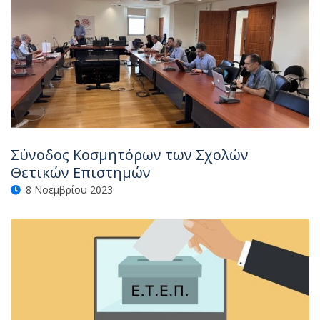
Σύνοδος Κοσμητόρων των Σχολών
Θετικών Επιστημών
8 Νοεμβρίου 2023