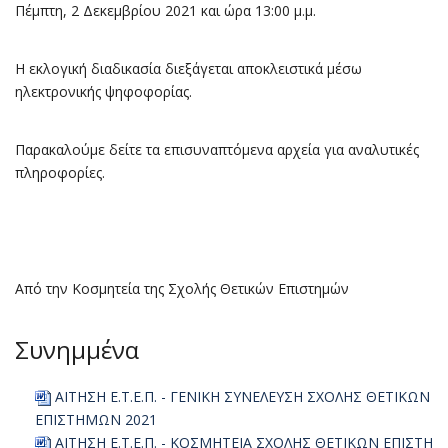
Πέμπτη, 2 Δεκεμβρίου 2021 και ώρα 13:00 μ.μ.
Η εκλογική διαδικασία διεξάγεται αποκλειστικά μέσω
ηλεκτρονικής ψηφοφορίας.
Παρακαλούμε δείτε τα επισυναπτόμενα αρχεία για αναλυτικές
πληροφορίες.
Από την Κοσμητεία της Σχολής Θετικών Επιστημών
Συνημμένα
ΑΙΤΗΣΗ Ε.Τ.Ε.Π. - ΓΕΝΙΚΗ ΣΥΝΕΛΕΥΣΗ ΣΧΟΛΗΣ ΘΕΤΙΚΩΝ
ΕΠΙΣΤΗΜΩΝ 2021
ΑΙΤΗΣΗ Ε.Τ.Ε.Π. - ΚΟΣΜΗΤΕΙΑ ΣΧΟΛΗΣ ΘΕΤΙΚΩΝ ΕΠΙΣΤΗ