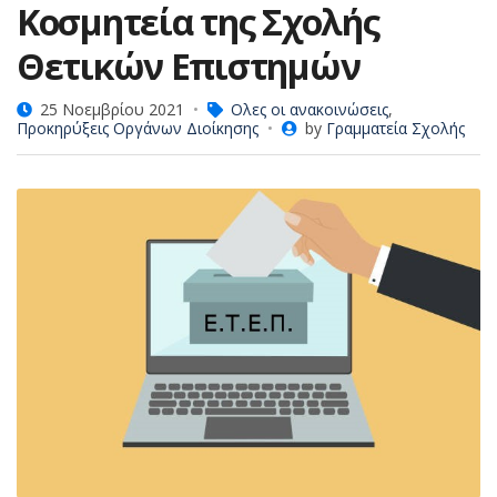
Κοσμητεία της Σχολής
Θετικών Επιστημών
25 Νοεμβρίου 2021
Ολες οι ανακοινώσεις
,
Προκηρύξεις Οργάνων Διοίκησης
by
Γραμματεία Σχολής