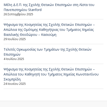
Μέλη Δ.Ε.Π. της Σχολής Θετικών Επιστημών στη Λίστα του
Πανεπιστημίου Stanford
26 Σεπτεμβρίου 2025
Ψήφισμα της Κοσμητείας της Σχολής Θετικών Επιστημών –
Απώλεια της Ομότιμης Καθηγήτριας του Τμήματος Χημείας
Βασιλικής Θεοδώρου – Κασιούμη
29 Ιουλίου 2025
Τελετές Ορκωμοσίας των Τμημάτων της Σχολής Θετικών
Επιστημών
4 Ιουλίου 2025
Ψήφισμα της Κοσμητείας της Σχολής Θετικών Επιστημών –
Απώλεια του Καθηγητή του Τμήματος Χημείας Κωνσταντίνου
Σκομπρίδη.
24 Ιουνίου 2025