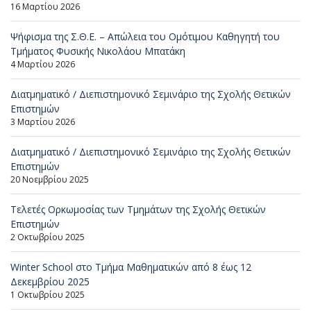
16 Μαρτίου 2026
Ψήφισμα της Σ.Θ.Ε. – Απώλεια του Ομότιμου Καθηγητή του
Τμήματος Φυσικής Νικολάου Μπατάκη
4 Μαρτίου 2026
Διατμηματικό / Διεπιστημονικό Σεμινάριο της Σχολής Θετικών
Επιστημών
3 Μαρτίου 2026
Διατμηματικό / Διεπιστημονικό Σεμινάριο της Σχολής Θετικών
Επιστημών
20 Νοεμβρίου 2025
Τελετές Ορκωμοσίας των Τμημάτων της Σχολής Θετικών
Επιστημών
2 Οκτωβρίου 2025
Winter School στο Τμήμα Μαθηματικών από 8 έως 12
Δεκεμβρίου 2025
1 Οκτωβρίου 2025